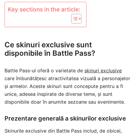
Key sections in the article:
Ce skinuri exclusive sunt
disponibile în Battle Pass?
Battle Pass-ul oferă o varietate de
skinuri exclusive
care îmbunătățesc atractivitatea vizuală a personajelor
și armelor. Aceste skinuri sunt concepute pentru a fi
unice, adesea inspirate de diverse teme, și sunt
disponibile doar în anumite sezoane sau evenimente.
Prezentare generală a skinurilor exclusive
Skinurile exclusive din Battle Pass includ, de obicei,