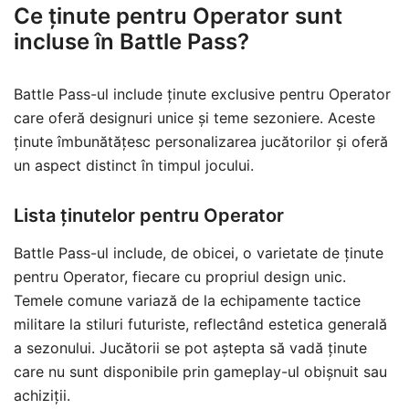
Ce ținute pentru Operator sunt
incluse în Battle Pass?
Battle Pass-ul include ținute exclusive pentru Operator
care oferă designuri unice și teme sezoniere. Aceste
ținute îmbunătățesc personalizarea jucătorilor și oferă
un aspect distinct în timpul jocului.
Lista ținutelor pentru Operator
Battle Pass-ul include, de obicei, o varietate de ținute
pentru Operator, fiecare cu propriul design unic.
Temele comune variază de la echipamente tactice
militare la stiluri futuriste, reflectând estetica generală
a sezonului. Jucătorii se pot aștepta să vadă ținute
care nu sunt disponibile prin gameplay-ul obișnuit sau
achiziții.