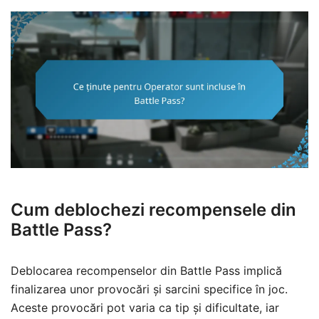
Cum deblochezi recompensele din
Battle Pass?
Deblocarea recompenselor din Battle Pass implică
finalizarea unor provocări și sarcini specifice în joc.
Aceste provocări pot varia ca tip și dificultate, iar