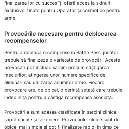
finalizarea lor cu succes îți oferă acces la skinuri
exclusive, ținute pentru Operator și cosmetice pentru
arme.
Provocările necesare pentru deblocarea
recompenselor
Pentru a debloca recompense în Battle Pass, jucătorii
trebuie să finalizeze o varietate de provocări. Aceste
provocări pot include sarcini precum câștigarea
meciurilor, atingerea unor numere specifice de
eliminări sau utilizarea anumitor arme. Fiecare
provocare are, de obicei, o cerință setată care trebuie
îndeplinită pentru a câștiga recompensa asociată.
Provocările sunt adesea clasificate în sarcini zilnice,
săptămânale și sezoniere. Provocările zilnice sunt de
obicei mai simple și pot fi finalizate rapid, în timp ce