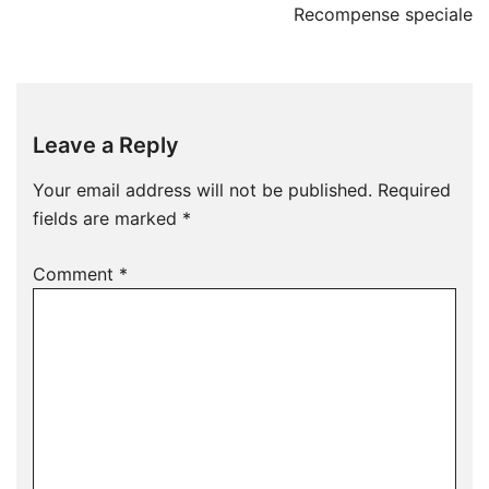
Recompense speciale
Leave a Reply
Your email address will not be published.
Required
fields are marked
*
Comment
*